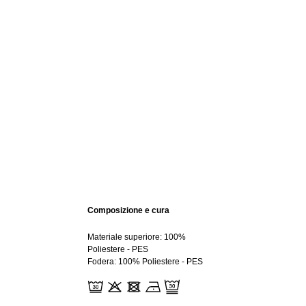
Composizione e cura
Materiale superiore: 100%
Poliestere - PES
Fodera: 100% Poliestere - PES