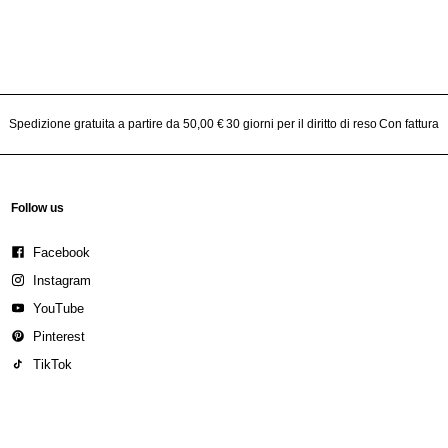
Spedizione gratuita a partire da 50,00 €
30 giorni per il diritto di reso
Con fattura
Follow us
Facebook
Instagram
YouTube
Pinterest
TikTok