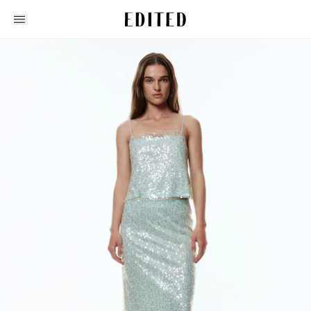
Edited