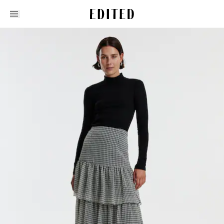
Edited