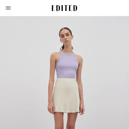
Edited