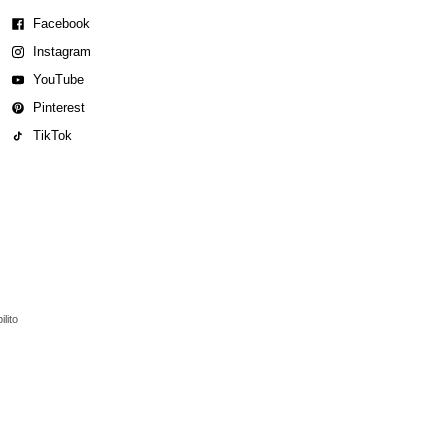
Facebook
Instagram
YouTube
Pinterest
TikTok
lito