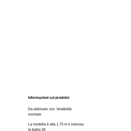
Informazioni sul prodotto
Da abbinare con: Vestibilità
normale
La modella è alta 1.75 m e indossa
la taglia 36