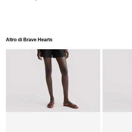
Altro di Brave Hearts