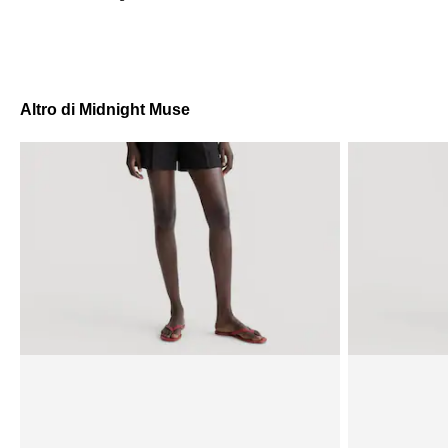
Altro di Midnight Muse