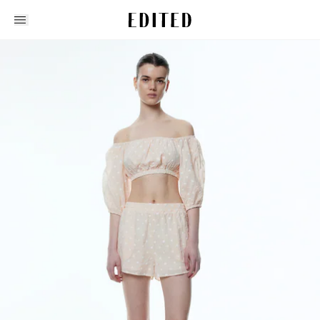
Edited