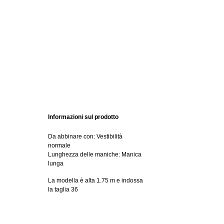
Informazioni sul prodotto
Da abbinare con: Vestibilità
normale
Lunghezza delle maniche: Manica
lunga
La modella è alta 1.75 m e indossa
la taglia 36