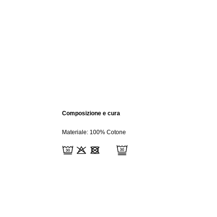
Composizione e cura
Materiale: 100% Cotone