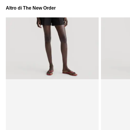
Altro di The New Order