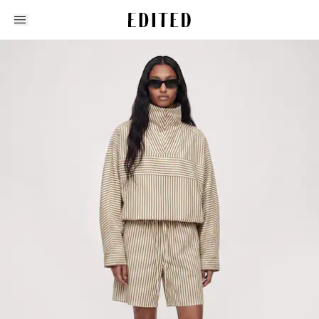
Edited