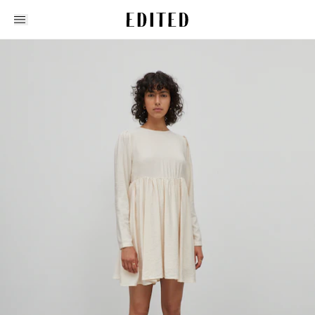
Edited