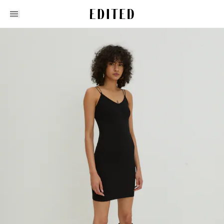
Edited