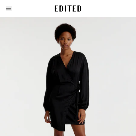
Edited