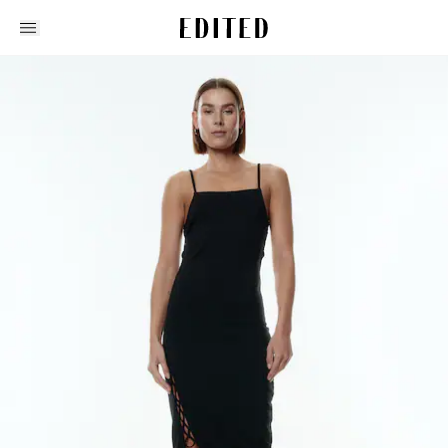
Edited