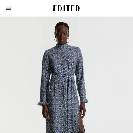
Edited