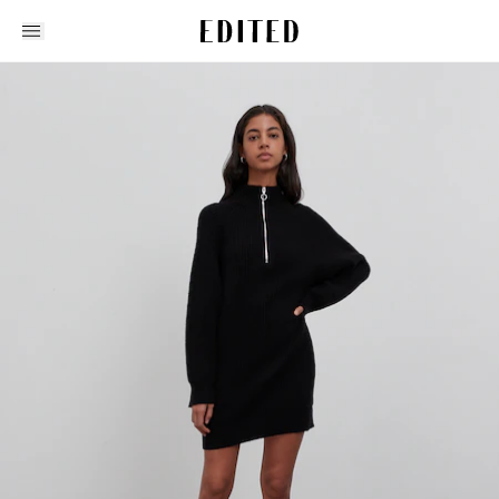
Edited