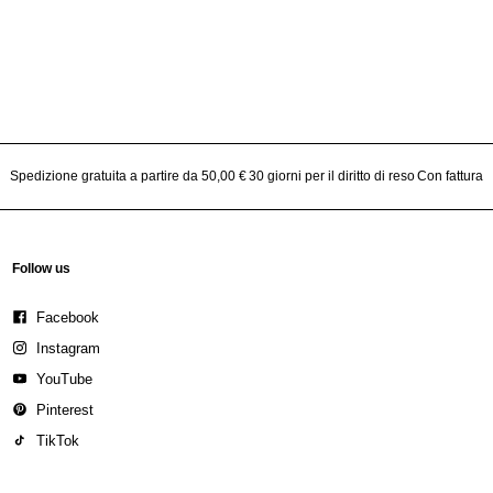
Spedizione gratuita a partire da 50,00 €
30 giorni per il diritto di reso
Con fattura
Follow us
Facebook
Instagram
YouTube
Pinterest
TikTok