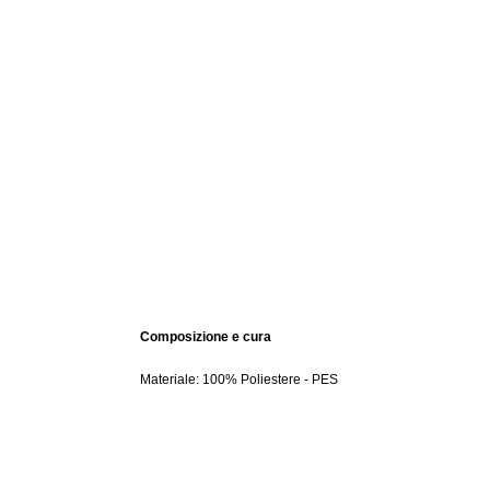
Composizione e cura
Materiale: 100% Poliestere - PES