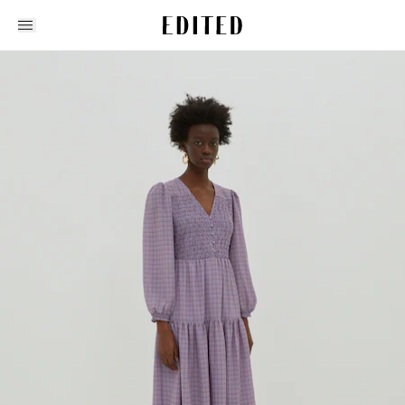
Edited