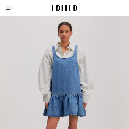
Edited