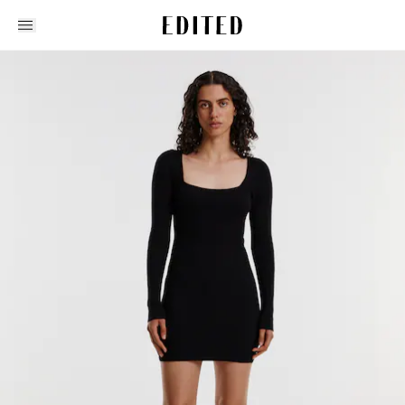
Edited