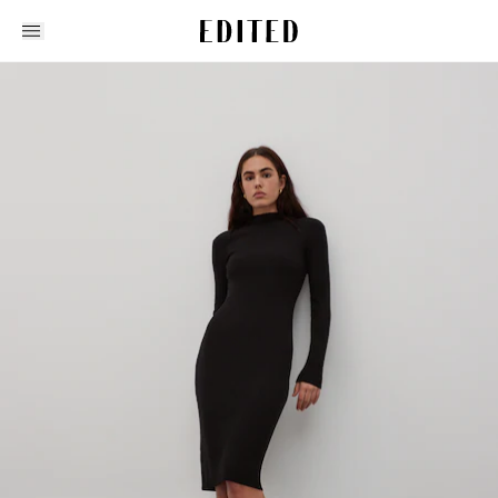
Edited