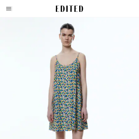
Edited