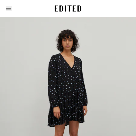
Edited