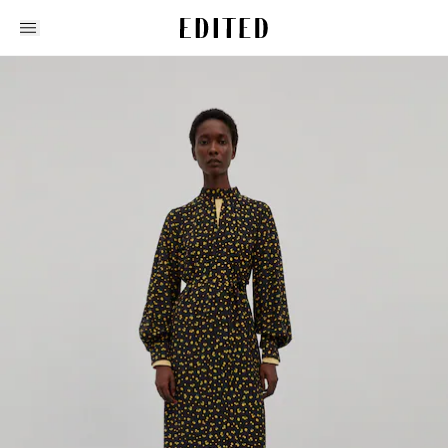
Edited