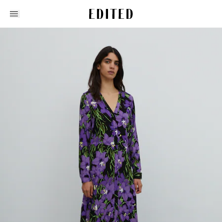
Edited