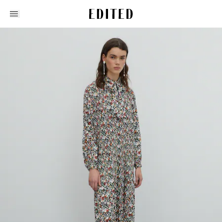
Edited