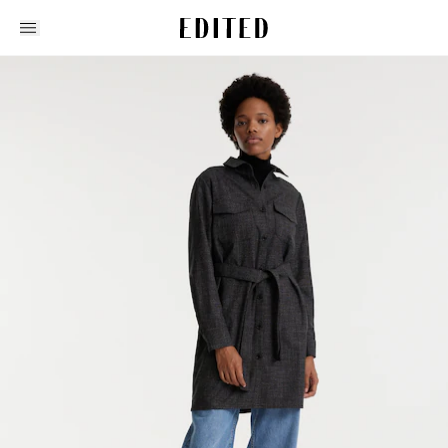
Edited